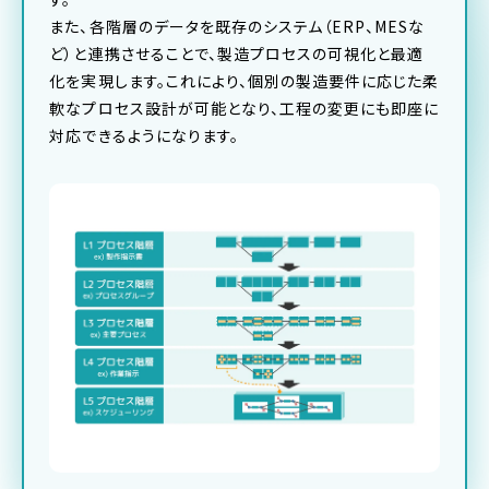
また、各階層のデータを既存のシステム（ERP、MESな
ど）と連携させることで、製造プロセスの可視化と最適
化を実現します。これにより、個別の製造要件に応じた柔
軟なプロセス設計が可能となり、工程の変更にも即座に
対応できるようになります。