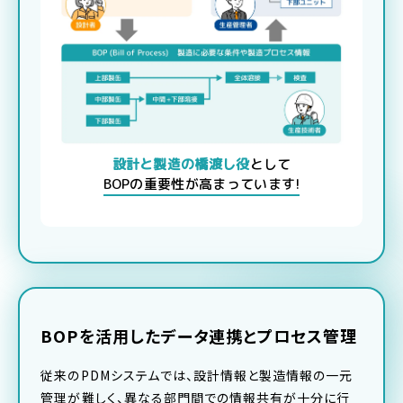
設計と製造の橋渡し役
として
BOPの重要性が高まっています!
BOPを活用したデータ連携とプロセス管理
従来のPDMシステムでは、設計情報と製造情報の一元
管理が難しく、異なる部門間での情報共有が十分に行