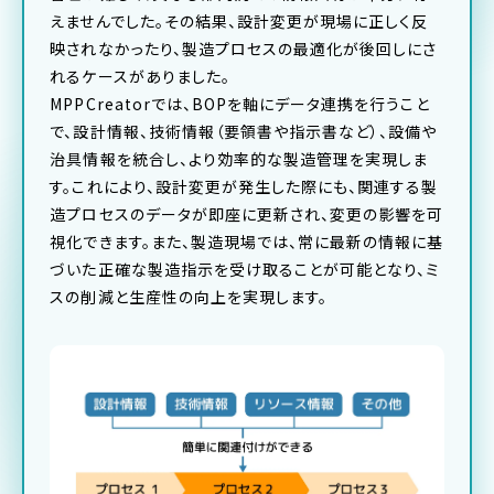
えませんでした。その結果、設計変更が現場に正しく反
映されなかったり、製造プロセスの最適化が後回しにさ
れるケースがありました。
MPPCreatorでは、BOPを軸にデータ連携を行うこと
で、設計情報、技術情報（要領書や指示書など）、設備や
治具情報を統合し、より効率的な製造管理を実現しま
す。これにより、設計変更が発生した際にも、関連する製
造プロセスのデータが即座に更新され、変更の影響を可
視化できます。また、製造現場では、常に最新の情報に基
づいた正確な製造指示を受け取ることが可能となり、ミ
スの削減と生産性の向上を実現します。