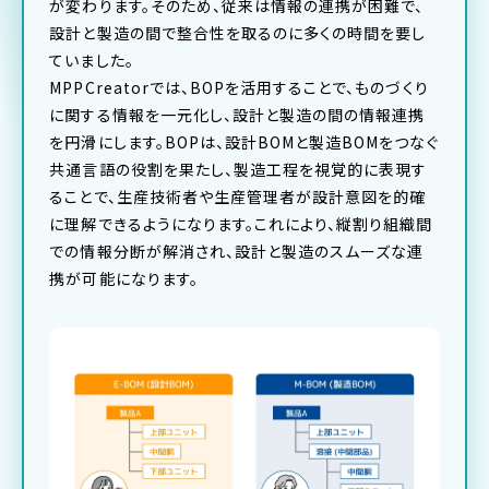
が変わります。そのため、従来は情報の連携が困難で、
設計と製造の間で整合性を取るのに多くの時間を要し
ていました。
MPPCreatorでは、BOPを活用することで、ものづくり
に関する情報を一元化し、設計と製造の間の情報連携
を円滑にします。BOPは、設計BOMと製造BOMをつなぐ
共通言語の役割を果たし、製造工程を視覚的に表現す
ることで、生産技術者や生産管理者が設計意図を的確
に理解できるようになります。これにより、縦割り組織間
での情報分断が解消され、設計と製造のスムーズな連
携が可能になります。