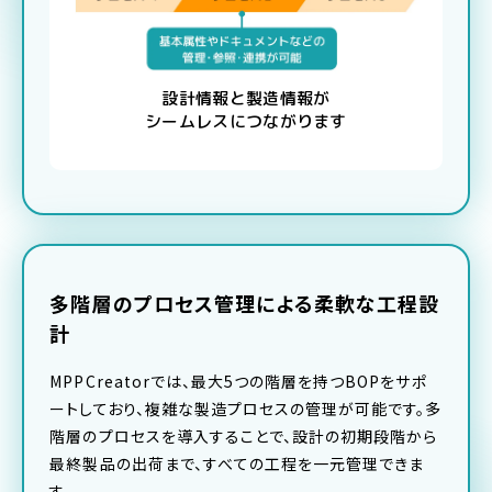
設計情報と製造情報が
シームレスにつながります
多階層のプロセス管理による柔軟な工程設
計
MPPCreatorでは、最大5つの階層を持つBOPをサポ
ートしており、複雑な製造プロセスの管理が可能です。多
階層のプロセスを導入することで、設計の初期段階から
最終製品の出荷まで、すべての工程を一元管理できま
す。