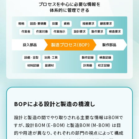
プロセスを中心に必要な情報を
体系的に管理できる
BOPによる設計と製造の橋渡し
設計と製造の間でやり取りされる主要な情報はBOMで
すが、設計BOM（E-BOM）と製造BOM（M-BOM）は目
的や用途が異なり、それぞれの部門の視点によって構成