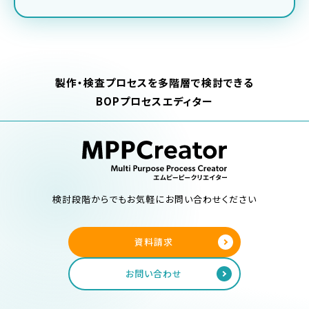
製作・検査プロセスを多階層で検討できる
BOPプロセスエディター
検討段階からでもお気軽にお問い合わせください
資料請求
お問い合わせ